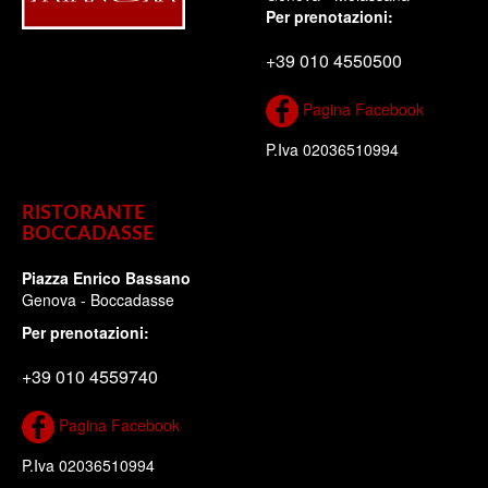
Per prenotazioni:
+39 010 4550500
Pagina Facebook
P.Iva 02036510994
RISTORANTE
BOCCADASSE
Piazza Enrico Bassano
Genova - Boccadasse
Per prenotazioni:
+39 010 4559740
Pagina Facebook
P.Iva 02036510994